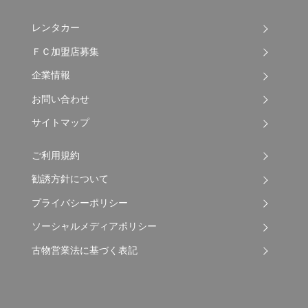
レンタカー
ＦＣ加盟店募集
企業情報
お問い合わせ
サイトマップ
ご利用規約
勧誘方針について
プライバシーポリシー
ソーシャルメディアポリシー
古物営業法に基づく表記