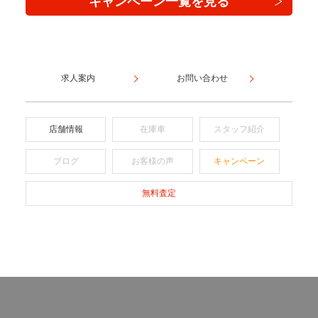
キャンペーン一覧を見る
求人案内
お問い合わせ
店舗情報
在庫車
スタッフ紹介
ブログ
お客様の声
キャンペーン
無料査定