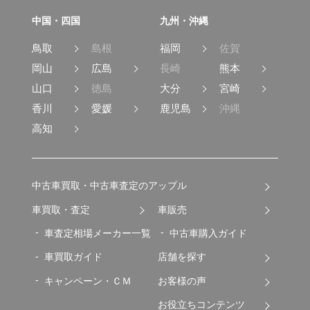
中国・四国
九州・沖縄
鳥取
島根
福岡
佐賀
岡山
広島
長崎
熊本
山口
徳島
大分
宮崎
香川
愛媛
鹿児島
沖縄
高知
中古車買取・中古車査定のアップル
車買取・査定
車販売
車査定相場メーカー一覧
中古車購入ガイド
車買取ガイド
店舗を探す
キャンペーン・ＣＭ
お客様の声
お役立ちコンテンツ