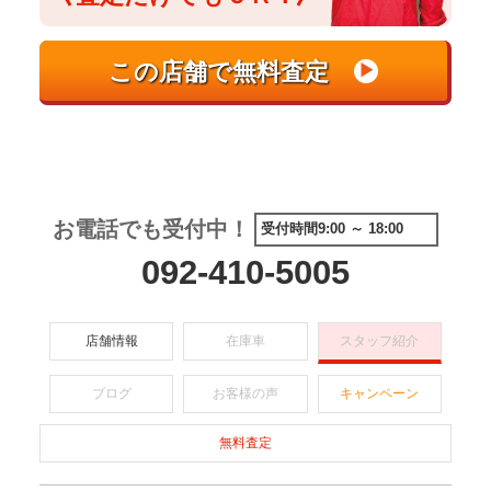
お電話でも受付中！
受付時間9:00 ～ 18:00
092-410-5005
店舗情報
在庫車
スタッフ紹介
ブログ
お客様の声
キャンペーン
無料査定