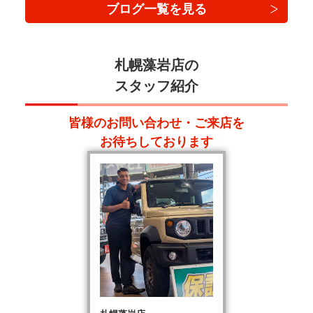
ブログ一覧を見る
札幌藻岩店の
スタッフ紹介
皆様のお問い合わせ・ご来店を
お待ちしております