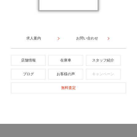
求人案内
お問い合わせ
店舗情報
在庫車
スタッフ紹介
ブログ
お客様の声
キャンペーン
無料査定