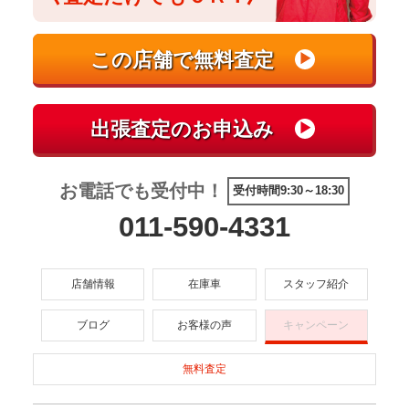
お電話でも受付中！
受付時間9:30～18:30
011-590-4331
店舗情報
在庫車
スタッフ紹介
ブログ
お客様の声
キャンペーン
無料査定