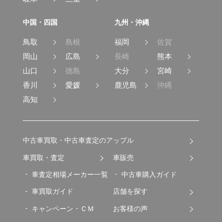
中国・四国
九州・沖縄
鳥取
島根
福岡
佐賀
岡山
広島
長崎
熊本
山口
徳島
大分
宮崎
香川
愛媛
鹿児島
沖縄
高知
中古車買取・中古車査定のアップル
車買取・査定
車販売
車査定相場メーカー一覧
中古車購入ガイド
車買取ガイド
店舗を探す
キャンペーン・ＣＭ
お客様の声