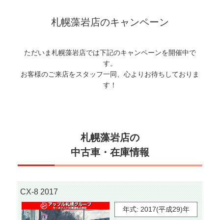
札幌藻岩店のキャンペーン
ただいま札幌藻岩店では下記のキャンペーンを開催中で
す。
お客様のご来店をスタッフ一同、心よりお待ちしておりま
す！
札幌藻岩店の
中古車・在庫情報
CX-8 2017
年式:
2017(平成29)年