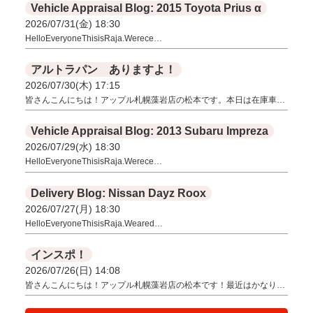
Vehicle Appraisal Blog: 2015 Toyota Prius α
2026/07/31(金) 18:30
HelloEveryoneThisisRaja.Werece…
アルトラパン ありますよ！
2026/07/30(木) 17:15
皆さんこんにちは！アップル札幌藻岩店の松本です。本日は在庫車…
Vehicle Appraisal Blog: 2013 Subaru Impreza
2026/07/29(水) 18:30
HelloEveryoneThisisRaja.Werece…
Delivery Blog: Nissan Dayz Roox
2026/07/27(月) 18:30
HelloEveryoneThisisRaja.Weared…
インスポ！
2026/07/26(日) 14:08
皆さんこんにちは！アップル札幌藻岩店の松本です！最近はかなり…