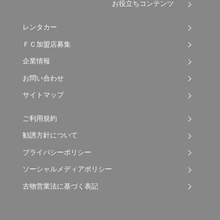
お役立ちコンテンツ
レンタカー
ＦＣ加盟店募集
企業情報
お問い合わせ
サイトマップ
ご利用規約
勧誘方針について
プライバシーポリシー
ソーシャルメディアポリシー
古物営業法に基づく表記