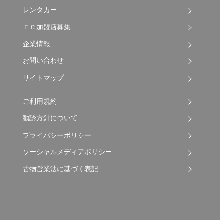
レンタカー
ＦＣ加盟店募集
企業情報
お問い合わせ
サイトマップ
ご利用規約
勧誘方針について
プライバシーポリシー
ソーシャルメディアポリシー
古物営業法に基づく表記