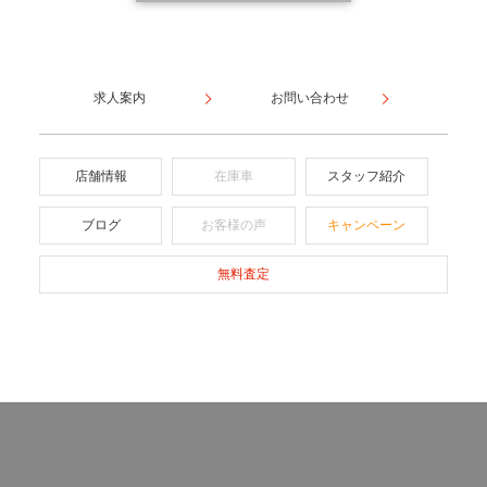
求人案内
お問い合わせ
店舗情報
在庫車
スタッフ紹介
ブログ
お客様の声
キャンペーン
無料査定