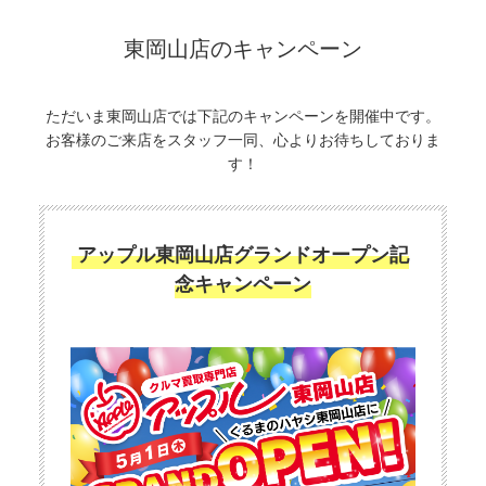
東岡山店のキャンペーン
ただいま東岡山店では下記のキャンペーンを開催中です。
お客様のご来店をスタッフ一同、心よりお待ちしておりま
す！
アップル東岡山店グランドオープン記
念キャンペーン