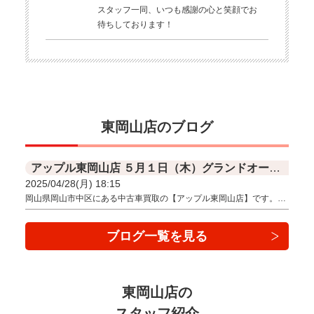
スタッフ一同、いつも感謝の心と笑顔でお
待ちしております！
東岡山店のブログ
アップル東岡山店 ５月１日（木）グランドオープン！！
2025/04/28(月) 18:15
岡山県岡山市中区にある中古車買取の【アップル東岡山店】です。…
ブログ一覧を見る
東岡山店の
スタッフ紹介