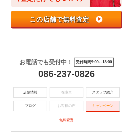
お電話でも受付中！
受付時間9:00～18:00
086-237-0826
店舗情報
在庫車
スタッフ紹介
ブログ
お客様の声
キャンペーン
無料査定