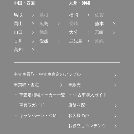
中国・四国
九州・沖縄
鳥取
島根
福岡
佐賀
岡山
広島
長崎
熊本
山口
徳島
大分
宮崎
香川
愛媛
鹿児島
沖縄
高知
中古車買取・中古車査定のアップル
車買取・査定
車販売
車査定相場メーカー一覧
中古車購入ガイド
車買取ガイド
店舗を探す
キャンペーン・ＣＭ
お客様の声
お役立ちコンテンツ