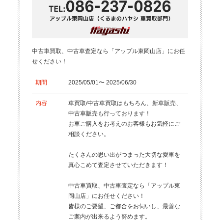
中古車買取、中古車査定なら「アップル東岡山店」にお任
せください！
期間
2025/05/01〜 2025/06/30
内容
車買取/中古車買取はもちろん、新車販売、
中古車販売も行っております！
お車ご購入をお考えのお客様もお気軽にご
相談ください。
たくさんの思い出がつまった大切な愛車を
真心こめて査定させていただきます！
中古車買取、中古車査定なら「アップル東
岡山店」にお任せください！
皆様のご要望、ご都合をお伺いし、最善な
ご案内が出来るよう努めます。