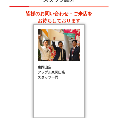
皆様のお問い合わせ・ご来店を
お待ちしております
東岡山店
アップル東岡山店
スタッフ一同