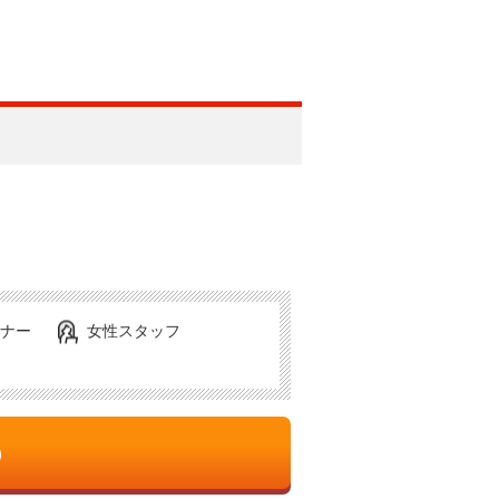
ナー
女性スタッフ