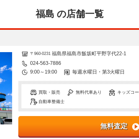
福島 の店舗一覧
福島県福島市飯坂町平野字代22-1
〒960-0231
024-563-7886
9:00～19:00
毎週水曜日・第3火曜日
買取・販売
無料代車あり
キッズコー
自動車整備士