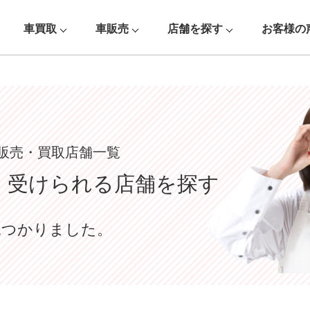
車買取
車販売
店舗を探す
お客様の
販売・買取店舗一覧
を
受けられる店舗を探す
見つかりました。