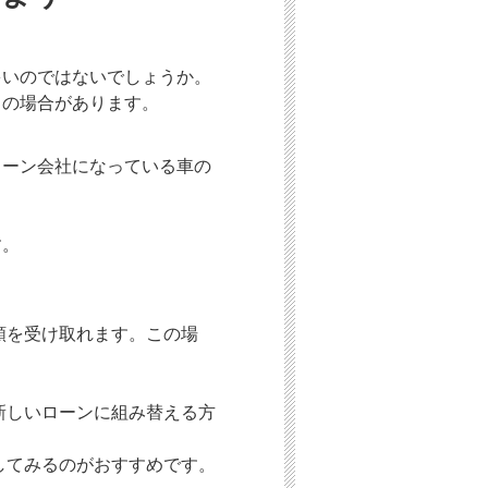
多いのではないでしょうか。
」の場合があります。
ローン会社になっている車の
す。
額を受け取れます。この場
新しいローンに組み替える方
してみるのがおすすめです。