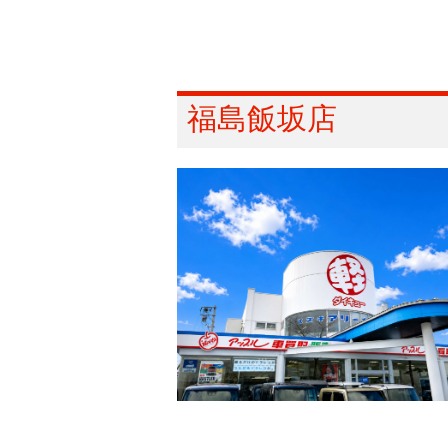
福島飯坂店