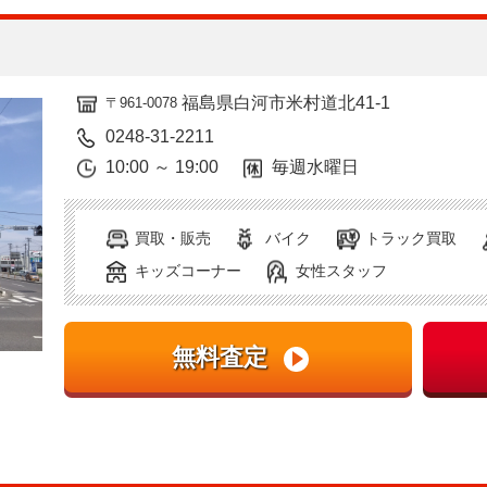
福島県白河市米村道北41-1
〒961-0078
0248-31-2211
10:00 ～ 19:00
毎週水曜日
買取・販売
バイク
トラック買取
キッズコーナー
女性スタッフ