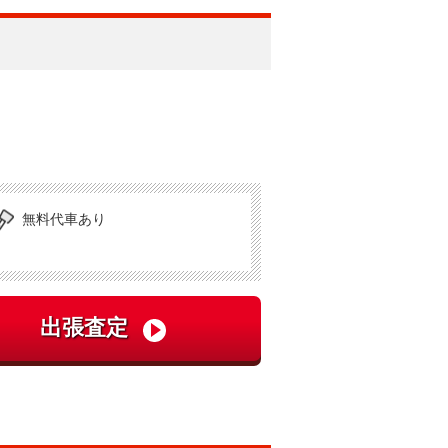
無料代車あり