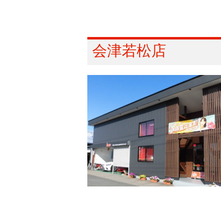
会津若松店