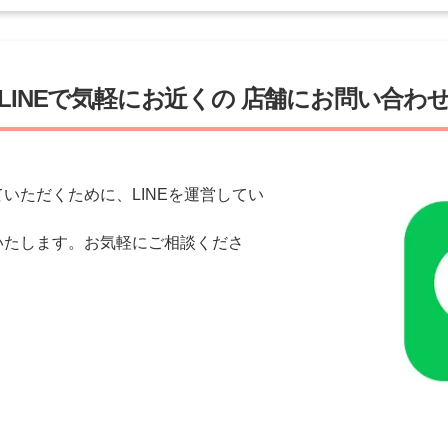
LINEで気軽にお近くの
店舗にお問い合わ
いただくために、LINEを運営してい
いたします。お気軽にご相談くださ