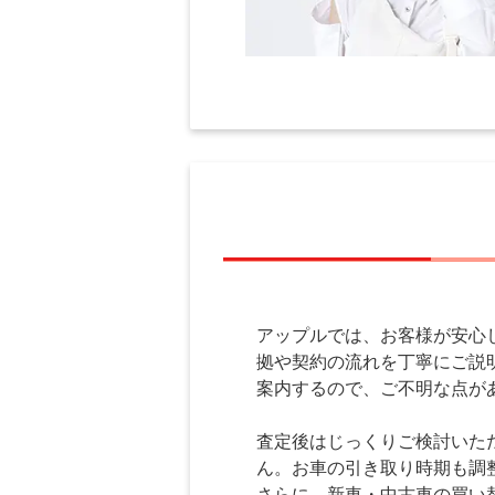
アップルでは、お客様が安心
拠や契約の流れを丁寧にご説
案内するので、ご不明な点が
査定後はじっくりご検討いた
ん。お車の引き取り時期も調
さらに、新車・中古車の買い