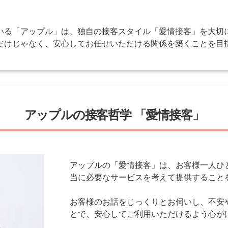
いる「アップル」は、独自の接客スタイル「愛情接客」を大切
だけじゃなく、安心してお任せいただける関係を築くことを目
アップルの接客哲学
「愛情接客」
アップルの「愛情接客」は、お客様一人ひ
当に必要なサービスを考えて提供すること
お客様のお話をじっくりとお伺いし、不安
とで、安心してご利用いただけるよう心が