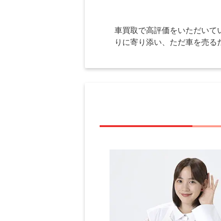
車買取で高評価をいただいて
りに寄り添い、ただ車を売る