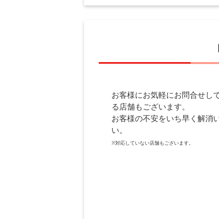
お客様にお気軽にお問合せして
る店舗もございます。
お客様の不安をいち早く解消
い。
※対応していない店舗もございます。