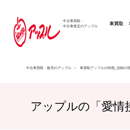
中古車買取・
車買取
中古車査定のアップル
中古車買取・販売のアップル
車買取アップルの特徴_信頼の
アップルの「愛情