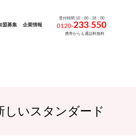
受付時間 10：00 - 18：00
233
550
加盟募集
企業情報
0120-
-
携帯からも通話料無料
新しいスタンダード