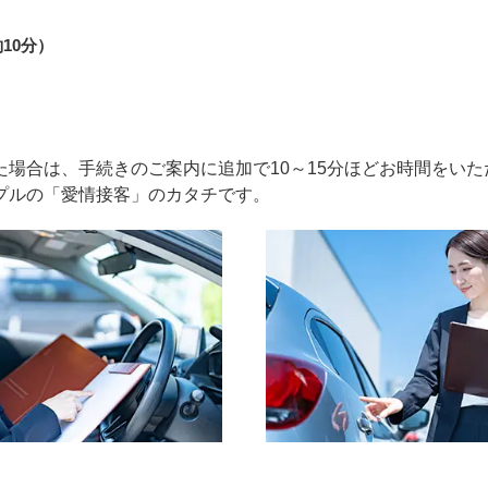
10分）
場合は、手続きのご案内に追加で10～15分ほどお時間をいた
プルの「愛情接客」のカタチです。