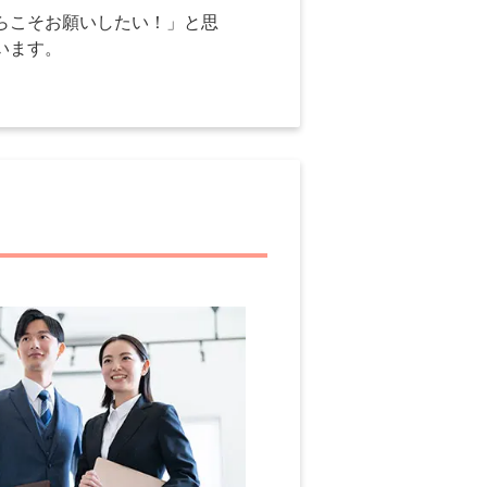
らこそお願いしたい！」と思
います。