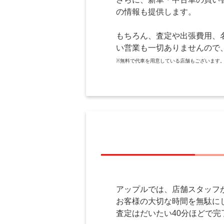
の情報も提供します。
もちろん、査定や出張費用、
い営業も一切ありませんので
※無料で代車を用意している店舗もございます
アップルでは、店舗スタッフ
お客様の大切な時間を無駄に
査定はだいたい40分ほどで