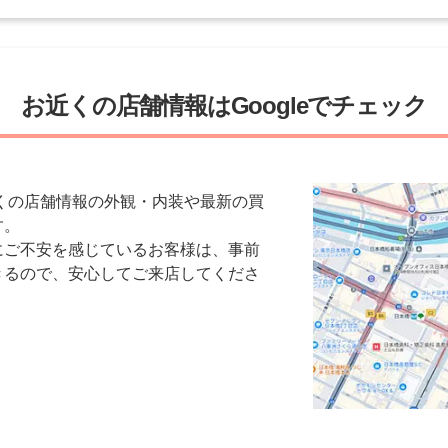
お近くの店舗情報はGoogleでチェック
お近くの店舗情報の外観・内装や最新の買
す。
にご不安を感じているお客様は、事前
きるので、安心してご来店してくださ