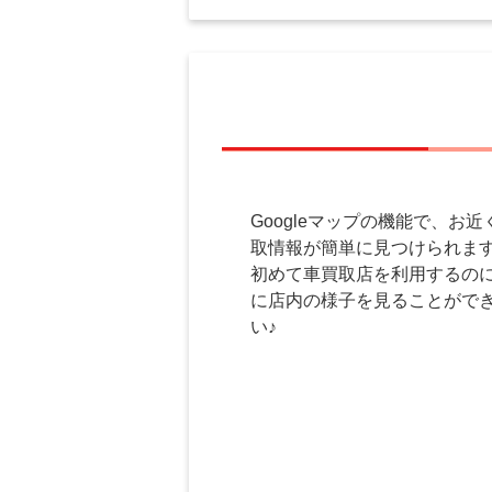
Googleマップの機能で、
取情報が簡単に見つけられま
初めて車買取店を利用するの
に店内の様子を見ることがで
い♪