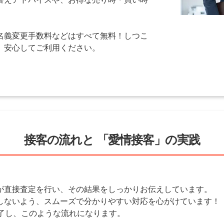
名義変更手数料などはすべて無料！しつこ
、安心してご利用ください。
。
接客の流れと
「愛情接客」の実践
が直接査定を行い、その結果をしっかりお伝えしています。
しないよう、スムーズで分かりやすい対応を心がけています！
完了し、このような流れになります。