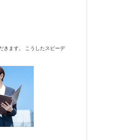
だきます。 こうしたスピーデ