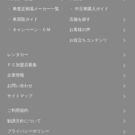
車査定相場メーカー一覧
中古車購入ガイド
車買取ガイド
店舗を探す
キャンペーン・ＣＭ
お客様の声
お役立ちコンテンツ
レンタカー
ＦＣ加盟店募集
企業情報
お問い合わせ
サイトマップ
ご利用規約
勧誘方針について
プライバシーポリシー