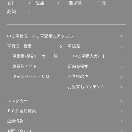
香川
愛媛
鹿児島
沖縄
高知
中古車買取・中古車査定のアップル
車買取・査定
車販売
車査定相場メーカー一覧
中古車購入ガイド
車買取ガイド
店舗を探す
キャンペーン・ＣＭ
お客様の声
お役立ちコンテンツ
レンタカー
ＦＣ加盟店募集
企業情報
お問い合わせ