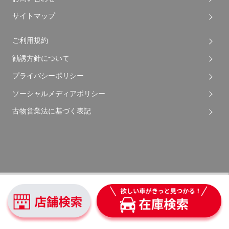
サイトマップ
ご利用規約
勧誘方針について
プライバシーポリシー
ソーシャルメディアポリシー
古物営業法に基づく表記
Copyright © 2026 Apple Auto Network Co., Ltd