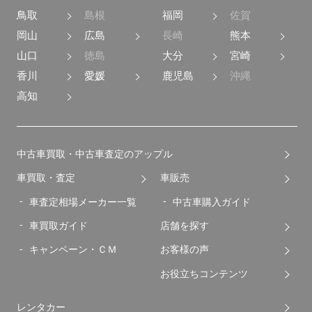
鳥取
島根
福岡
佐賀
岡山
広島
長崎
熊本
山口
徳島
大分
宮崎
香川
愛媛
鹿児島
沖縄
高知
中古車買取・中古車査定のアップル
車買取・査定
車販売
車査定相場メーカー一覧
中古車購入ガイド
車買取ガイド
店舗を探す
キャンペーン・ＣＭ
お客様の声
お役立ちコンテンツ
レンタカー