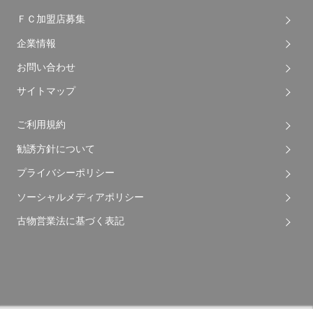
ＦＣ加盟店募集
企業情報
お問い合わせ
サイトマップ
ご利用規約
勧誘方針について
プライバシーポリシー
ソーシャルメディアポリシー
古物営業法に基づく表記