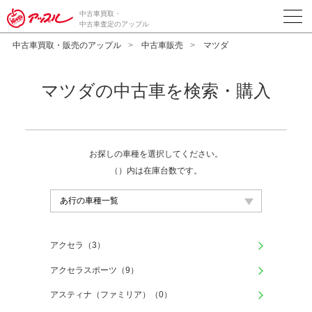
中古車買取・
中古車査定のアップル
中古車買取・販売のアップル
中古車販売
マツダ
マツダの中古車を検索・購入
お探しの車種を選択してください。
（）内は在庫台数です。
アクセラ（3）
アクセラスポーツ（9）
アスティナ（ファミリア）（0）