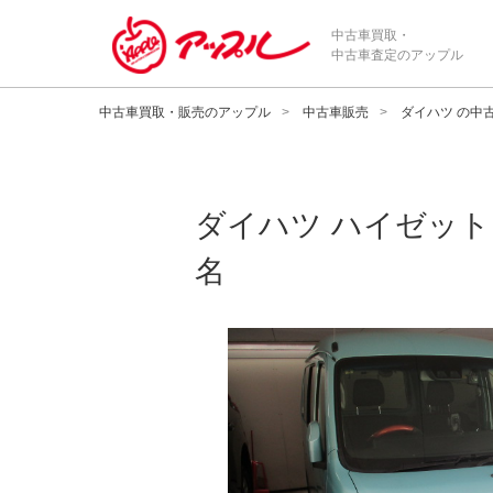
中古車買取・
中古車査定のアップル
中古車買取・販売のアップル
中古車販売
ダイハツ の中
ダイハツ
ハイゼット
名