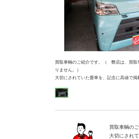
買取車輌のご紹介です。（ 弊店は、買取
りません。）
大切にされていた愛車を、記念に高値で掲
買取車輌のご
大切にされて