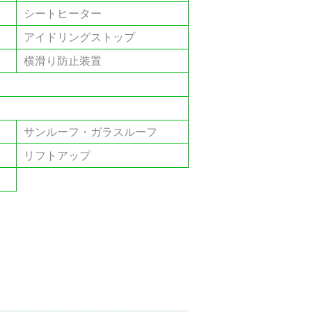
シートヒーター
アイドリングストップ
横滑り防止装置
サンルーフ・ガラスルーフ
リフトアップ