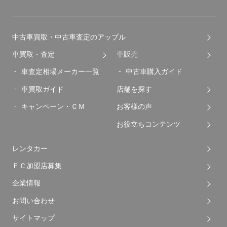
中古車買取・中古車査定のアップル
車買取・査定
車販売
車査定相場メーカー一覧
中古車購入ガイド
車買取ガイド
店舗を探す
キャンペーン・ＣＭ
お客様の声
お役立ちコンテンツ
レンタカー
ＦＣ加盟店募集
企業情報
お問い合わせ
サイトマップ