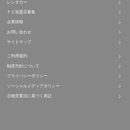
レンタカー
ＦＣ加盟店募集
企業情報
お問い合わせ
サイトマップ
ご利用規約
勧誘方針について
プライバシーポリシー
ソーシャルメディアポリシー
古物営業法に基づく表記