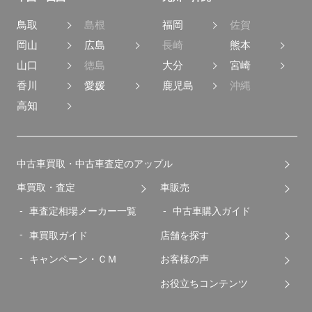
鳥取
島根
福岡
佐賀
岡山
広島
長崎
熊本
山口
徳島
大分
宮崎
香川
愛媛
鹿児島
沖縄
高知
中古車買取・中古車査定のアップル
車買取・査定
車販売
車査定相場メーカー一覧
中古車購入ガイド
車買取ガイド
店舗を探す
キャンペーン・ＣＭ
お客様の声
お役立ちコンテンツ