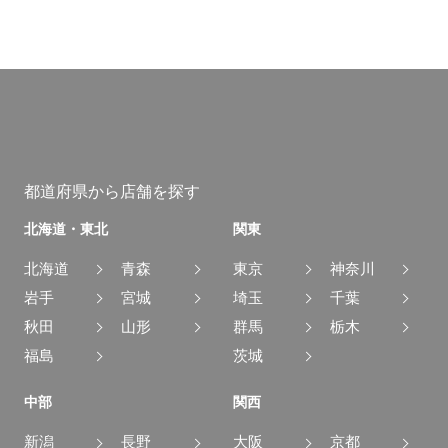
都道府県から店舗を探す
北海道・東北
関東
北海道
青森
東京
神奈川
岩手
宮城
埼玉
千葉
秋田
山形
群馬
栃木
福島
茨城
中部
関西
新潟
長野
大阪
京都