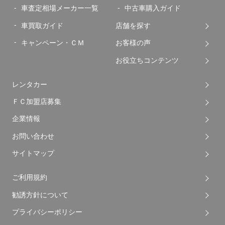
車査定相場メーカー一覧
中古車購入ガイド
車買取ガイド
店舗を探す
キャンペーン・ＣＭ
お客様の声
お役立ちコンテンツ
レンタカー
ＦＣ加盟店募集
企業情報
お問い合わせ
サイトマップ
ご利用規約
勧誘方針について
プライバシーポリシー