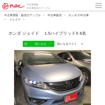
中古車買取・
中古車査定のアップル
中古車買取・販売のアップル
中古車販売
ホンダ の中古車
ジェイド
ホンダ
ジェイド 1.5ハイブリッドX 6名
気になる
気になるリスト