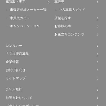
車買取・査定
車販売
車査定相場メーカー一覧
中古車購入ガイド
車買取ガイド
店舗を探す
キャンペーン・ＣＭ
お客様の声
お役立ちコンテンツ
レンタカー
ＦＣ加盟店募集
企業情報
お問い合わせ
サイトマップ
ご利用規約
勧誘方針について
プライバシーポリシー