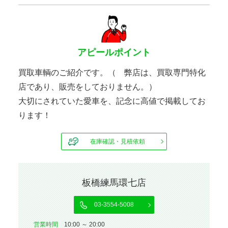
アピールポイント
買取車輌のご紹介です。（ 弊店は、買取専門特化
店であり、販売をしておりません。）
大切にされていた愛車を、記念に高値で掲載してお
ります！
在庫確認・見積依頼
板橋練馬環七店
03-3554-5008
営業時間
10:00 ～ 20:00