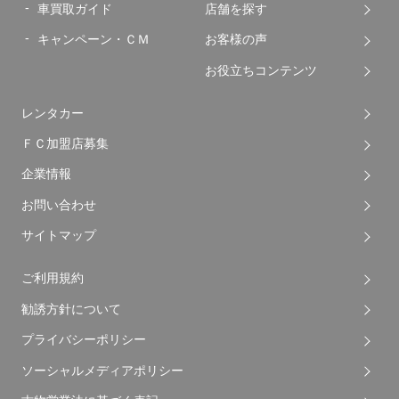
車買取ガイド
店舗を探す
キャンペーン・ＣＭ
お客様の声
お役立ちコンテンツ
レンタカー
ＦＣ加盟店募集
企業情報
お問い合わせ
サイトマップ
ご利用規約
勧誘方針について
プライバシーポリシー
ソーシャルメディアポリシー