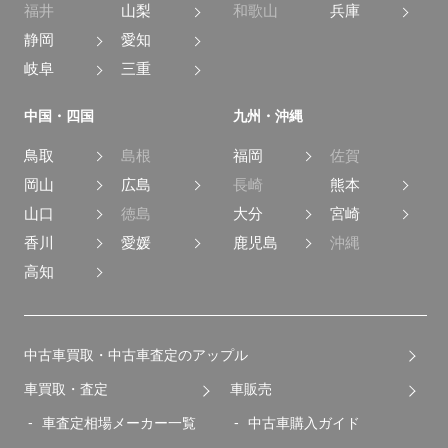
福井
山梨
和歌山
兵庫
静岡
愛知
岐阜
三重
中国・四国
九州・沖縄
鳥取
島根
福岡
佐賀
岡山
広島
長崎
熊本
山口
徳島
大分
宮崎
香川
愛媛
鹿児島
沖縄
高知
中古車買取・中古車査定のアップル
車買取・査定
車販売
車査定相場メーカー一覧
中古車購入ガイド