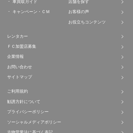
車買取ガイド
店舗を探す
キャンペーン・ＣＭ
お客様の声
お役立ちコンテンツ
レンタカー
ＦＣ加盟店募集
企業情報
お問い合わせ
サイトマップ
ご利用規約
勧誘方針について
プライバシーポリシー
ソーシャルメディアポリシー
古物営業法に基づく表記