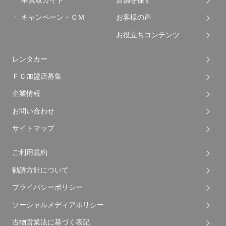
キャンペーン・ＣＭ
お客様の声
お役立ちコンテンツ
レンタカー
ＦＣ加盟店募集
企業情報
お問い合わせ
サイトマップ
ご利用規約
勧誘方針について
プライバシーポリシー
ソーシャルメディアポリシー
古物営業法に基づく表記