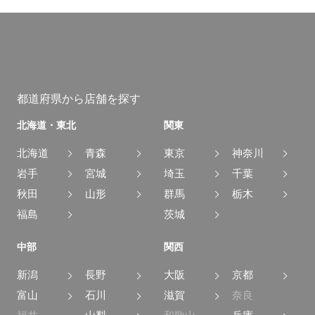
都道府県から店舗を探す
北海道・東北
関東
北海道
青森
東京
神奈川
岩手
宮城
埼玉
千葉
秋田
山形
群馬
栃木
福島
茨城
中部
関西
新潟
長野
大阪
京都
富山
石川
滋賀
奈良