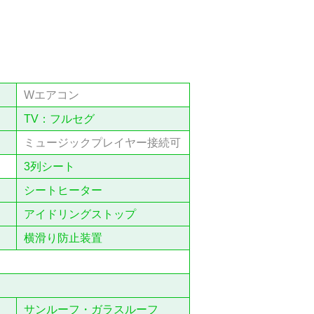
Wエアコン
TV：フルセグ
ミュージックプレイヤー接続可
3列シート
シートヒーター
アイドリングストップ
横滑り防止装置
サンルーフ・ガラスルーフ