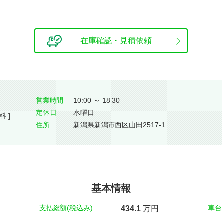
在庫確認・見積依頼
営業時間
10:00 ～ 18:30
定休⽇
水曜日
料 ]
住所
新潟県新潟市西区山田2517-1
基本情報
支払総額(税込み)
車台
434.
1
万円