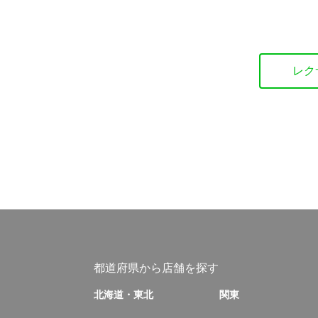
レク
都道府県から店舗を探す
北海道・東北
関東