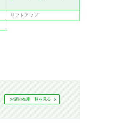
リフトアップ
お店の在庫⼀覧を⾒る