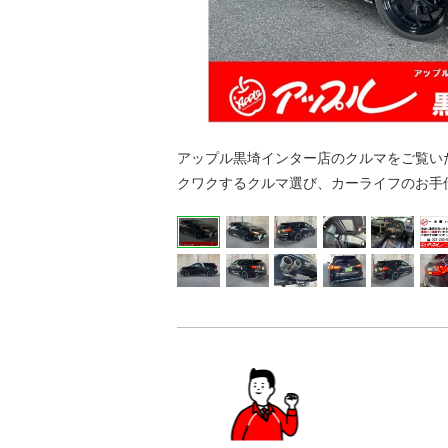
アップル黒埼インター店のクルマをご覧いた
クワクするクルマ選び、カーライフのお手