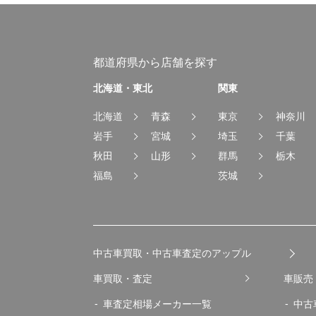
都道府県から店舗を探す
北海道・東北
関東
北海道
青森
東京
神奈川
岩手
宮城
埼玉
千葉
秋田
山形
群馬
栃木
福島
茨城
中古車買取・中古車査定のアップル
車買取・査定
車販売
車査定相場メーカー一覧
中古