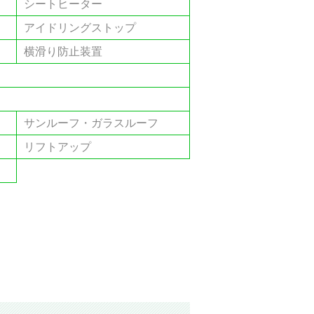
シートヒーター
アイドリングストップ
横滑り防止装置
サンルーフ・ガラスルーフ
リフトアップ