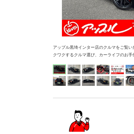
アップル黒埼インター店のクルマをご覧いた
クワクするクルマ選び、カーライフのお手