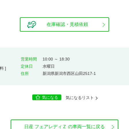
在庫確認・見積依頼
営業時間
10:00 ～ 18:30
定休⽇
水曜日
料 ]
住所
新潟県新潟市西区山田2517-1
気になる
気になるリスト
日産 フェアレディＺ の車両一覧に戻る