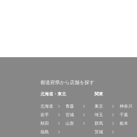
都道府県から店舗を探す
北海道・東北
関東
北海道
青森
東京
神奈川
岩手
宮城
埼玉
千葉
秋田
山形
群馬
栃木
福島
茨城