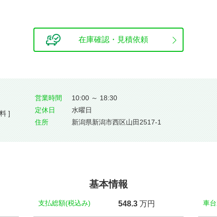
在庫確認・見積依頼
営業時間
10:00 ～ 18:30
定休⽇
水曜日
料 ]
住所
新潟県新潟市西区山田2517-1
基本情報
支払総額(税込み)
車台
548.
3
万円