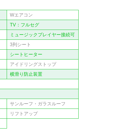
Wエアコン
TV：フルセグ
ミュージックプレイヤー接続可
3列シート
シートヒーター
アイドリングストップ
横滑り防止装置
サンルーフ・ガラスルーフ
リフトアップ