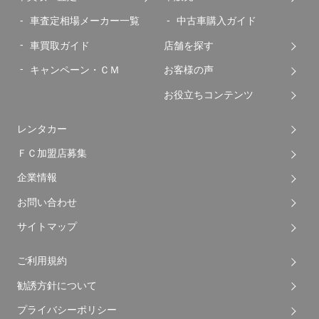
車査定相場メーカー一覧
中古車購入ガイド
車買取ガイド
店舗を探す
キャンペーン・ＣＭ
お客様の声
お役立ちコンテンツ
レンタカー
ＦＣ加盟店募集
企業情報
お問い合わせ
サイトマップ
ご利用規約
勧誘方針について
プライバシーポリシー