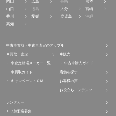
岡山
広島
長崎
熊本
山口
徳島
大分
宮崎
香川
愛媛
鹿児島
沖縄
高知
中古車買取・中古車査定のアップル
車買取・査定
車販売
車査定相場メーカー一覧
中古車購入ガイド
車買取ガイド
店舗を探す
キャンペーン・ＣＭ
お客様の声
お役立ちコンテンツ
レンタカー
ＦＣ加盟店募集