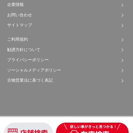
企業情報
お問い合わせ
サイトマップ
ご利用規約
勧誘方針について
プライバシーポリシー
ソーシャルメディアポリシー
古物営業法に基づく表記
Copyright © 2026 Apple Auto Network Co., Ltd