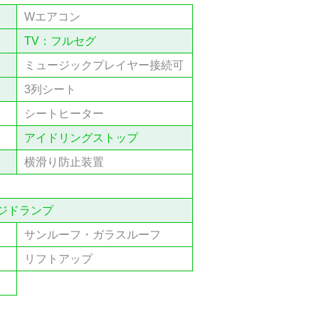
Wエアコン
TV：フルセグ
ミュージックプレイヤー接続可
3列シート
シートヒーター
アイドリングストップ
横滑り防止装置
ジドランプ
サンルーフ・ガラスルーフ
リフトアップ