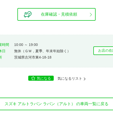
在庫確認・見積依頼
業時間
10:00 ～ 19:00
お店の在
休⽇
無休（ＧＷ，夏季、年末年始除く）
所
茨城県古河市東4-18-18
気になる
気になるリスト
スズキ アルトラパン ラパン（アルト） の車両一覧に戻る