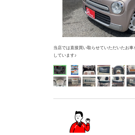
当店では直接買い取らせていただいたお車
しています♪