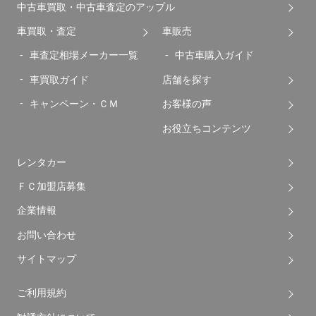
中古車買取・中古車査定のアップル
車買取・査定
車販売
車査定相場メーカー一覧
中古車購入ガイド
車買取ガイド
店舗を探す
キャンペーン・ＣＭ
お客様の声
お役立ちコンテンツ
レンタカー
ＦＣ加盟店募集
企業情報
お問い合わせ
サイトマップ
ご利用規約