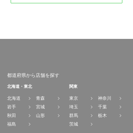
都道府県から店舗を探す
北海道・東北
関東
北海道
青森
東京
神奈川
岩手
宮城
埼玉
千葉
秋田
山形
群馬
栃木
福島
茨城