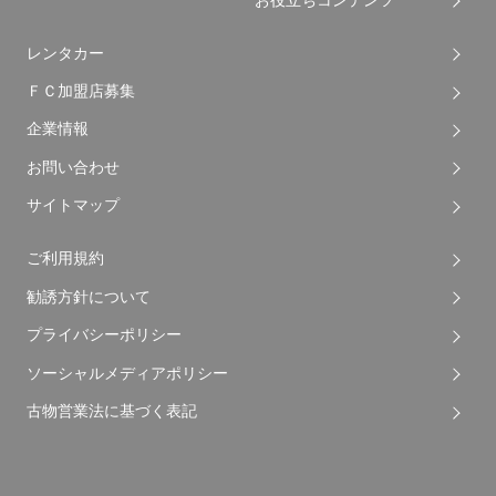
レンタカー
ＦＣ加盟店募集
企業情報
お問い合わせ
サイトマップ
ご利用規約
勧誘方針について
プライバシーポリシー
ソーシャルメディアポリシー
古物営業法に基づく表記