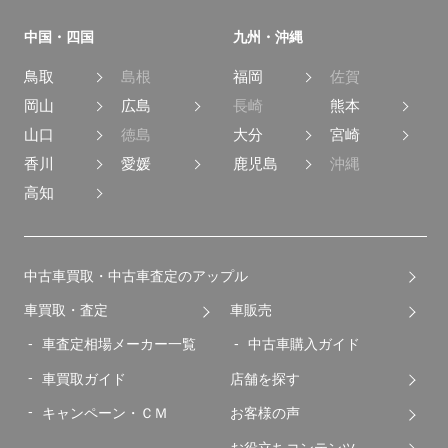
中国・四国
九州・沖縄
鳥取
島根
福岡
佐賀
岡山
広島
長崎
熊本
山口
徳島
大分
宮崎
香川
愛媛
鹿児島
沖縄
高知
中古車買取・中古車査定のアップル
車買取・査定
車販売
車査定相場メーカー一覧
中古車購入ガイド
車買取ガイド
店舗を探す
キャンペーン・ＣＭ
お客様の声
お役立ちコンテンツ