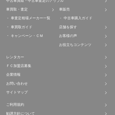
中古車買取・中古車査定のアップル
車買取・査定
車販売
車査定相場メーカー一覧
中古車購入ガイド
車買取ガイド
店舗を探す
キャンペーン・ＣＭ
お客様の声
お役立ちコンテンツ
レンタカー
ＦＣ加盟店募集
企業情報
お問い合わせ
サイトマップ
ご利用規約
勧誘方針について