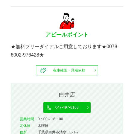
アピールポイント
★無料フリーダイアルご用意しております★0078-
6002-976428★
在庫確認・見積依頼
白井店
047-497-8163
営業時間
9：00～18：00
定休⽇
木曜日
住所
千葉県白井市清水口1-1-2