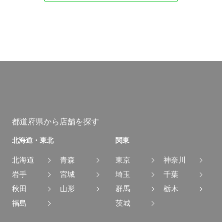
都道府県から店舗を探す
北海道・東北
関東
北海道
青森
東京
神奈川
岩手
宮城
埼玉
千葉
秋田
山形
群馬
栃木
福島
茨城