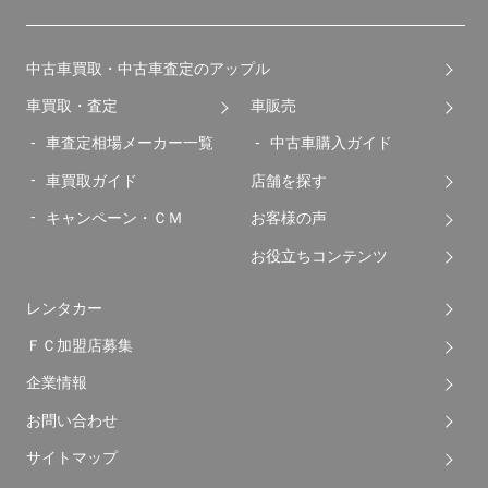
中古車買取・中古車査定のアップル
車買取・査定
車販売
車査定相場メーカー一覧
中古車購入ガイド
車買取ガイド
店舗を探す
キャンペーン・ＣＭ
お客様の声
お役立ちコンテンツ
レンタカー
ＦＣ加盟店募集
企業情報
お問い合わせ
サイトマップ