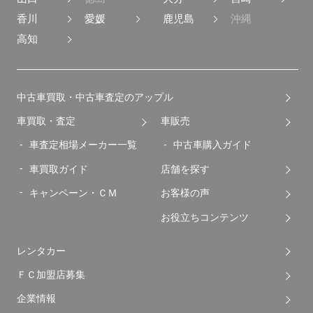
香川
愛媛
鹿児島
沖縄
高知
中古車買取・中古車査定のアップル
車買取・査定
車販売
車査定相場メーカー一覧
中古車購入ガイド
車買取ガイド
店舗を探す
キャンペーン・ＣＭ
お客様の声
お役立ちコンテンツ
レンタカー
ＦＣ加盟店募集
企業情報