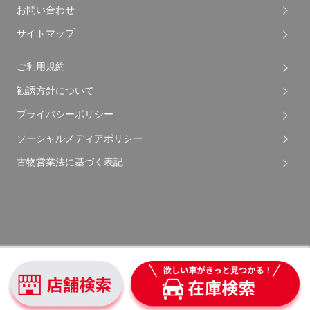
お問い合わせ
サイトマップ
ご利用規約
勧誘方針について
プライバシーポリシー
ソーシャルメディアポリシー
古物営業法に基づく表記
Copyright © 2026 Apple Auto Network Co., Ltd