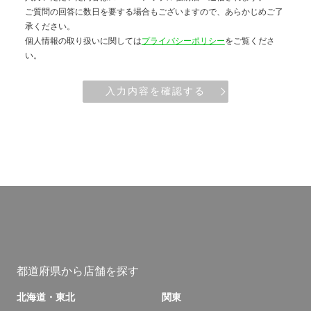
ご質問の回答に数日を要する場合もございますので、あらかじめご了
承ください。
個人情報の取り扱いに関しては
プライバシーポリシー
をご覧くださ
い。
入力内容を確認する
都道府県から店舗を探す
北海道・東北
関東