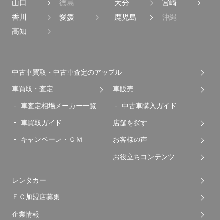
山口
徳島
大分
宮崎
香川
愛媛
鹿児島
沖縄
高知
中古車買取・中古車査定のアップル
車買取・査定
車販売
車査定相場メーカー一覧
中古車購入ガイド
車買取ガイド
店舗を探す
キャンペーン・ＣＭ
お客様の声
お役立ちコンテンツ
レンタカー
ＦＣ加盟店募集
企業情報