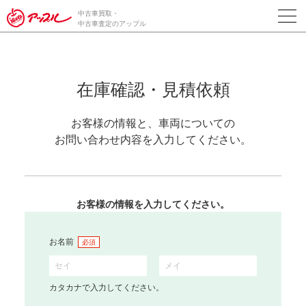
中古車買取・
中古車査定のアップル
在庫確認・見積依頼
お客様の情報と、車両についての
お問い合わせ内容を入力してください。
お客様の情報を入力してください。
お名前
必須
カタカナで入力してください。