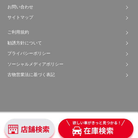
お問い合わせ
サイトマップ
ご利用規約
勧誘方針について
プライバシーポリシー
ソーシャルメディアポリシー
古物営業法に基づく表記
Copyright © 2026 Apple Auto Network Co., Ltd