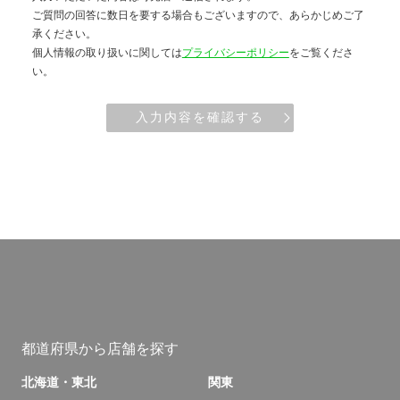
ご質問の回答に数日を要する場合もございますので、あらかじめご了
承ください。
個人情報の取り扱いに関しては
プライバシーポリシー
をご覧くださ
い。
入力内容を確認する
都道府県から店舗を探す
北海道・東北
関東