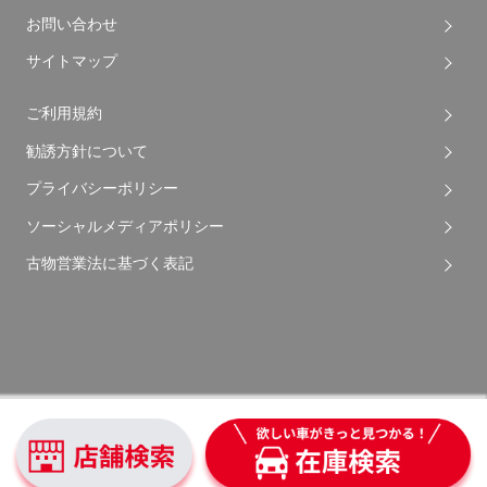
お問い合わせ
サイトマップ
ご利用規約
勧誘方針について
プライバシーポリシー
ソーシャルメディアポリシー
古物営業法に基づく表記
Copyright © 2026 Apple Auto Network Co., Ltd