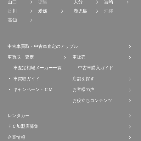
山口
徳島
大分
宮崎
香川
愛媛
鹿児島
沖縄
高知
中古車買取・中古車査定のアップル
車買取・査定
車販売
車査定相場メーカー一覧
中古車購入ガイド
車買取ガイド
店舗を探す
キャンペーン・ＣＭ
お客様の声
お役立ちコンテンツ
レンタカー
ＦＣ加盟店募集
企業情報