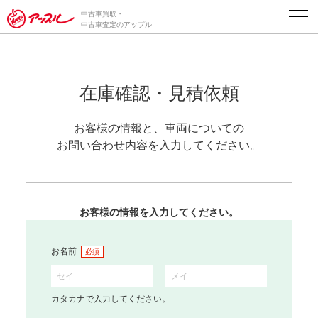
中古車買取・
中古車査定のアップル
在庫確認・見積依頼
お客様の情報と、車両についての
お問い合わせ内容を入力してください。
お客様の情報を入力してください。
お名前
必須
カタカナで入力してください。