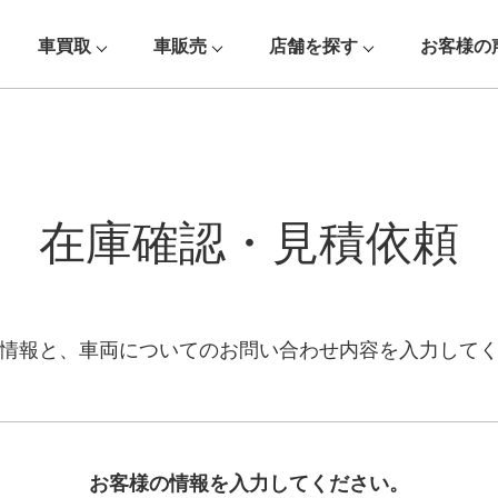
車買取
車販売
店舗を探す
お客様の
在庫確認・見積依頼
情報と、車両についての
お問い合わせ内容を入力して
お客様の情報を入力してください。