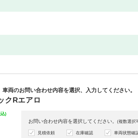
車両のお問い合わせ内容を
選択、入力してください。
ペックRエアロ
込)
お問い合わせ内容を選択してください。
(複数選択
見積依頼
在庫確認
車両状態確