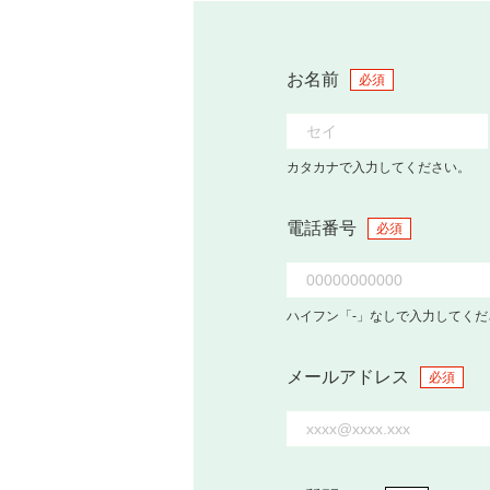
お名前
必須
カタカナで入力してください。
電話番号
必須
ハイフン「-」なしで入力してくだ
メールアドレス
必須