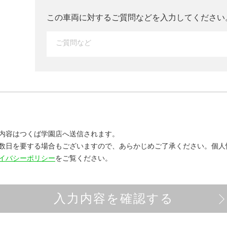
この車両に対するご質問などを入力して
ください
内容はつくば学園店へ送信されます。
数日を要する場合もございますので、あらかじめご了承ください。
個人
イバシーポリシー
をご覧ください。
入力内容を確認する