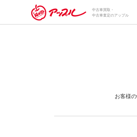
中古車買取・
中古車査定のアップル
お客様の