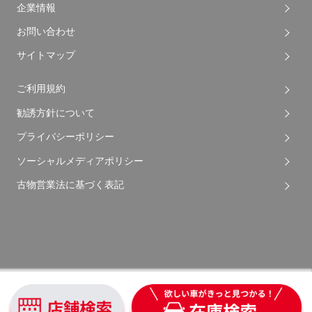
企業情報
お問い合わせ
サイトマップ
ご利用規約
勧誘方針について
プライバシーポリシー
ソーシャルメディアポリシー
古物営業法に基づく表記
Copyright © 2026 Apple Auto Network Co., Ltd