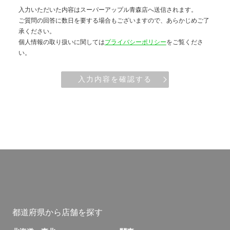
入力いただいた内容はスーパーアップル青森店へ送信されます。
ご質問の回答に数日を要する場合もございますので、あらかじめご了
承ください。
個人情報の取り扱いに関しては
プライバシーポリシー
をご覧くださ
い。
入力内容を確認する
都道府県から店舗を探す