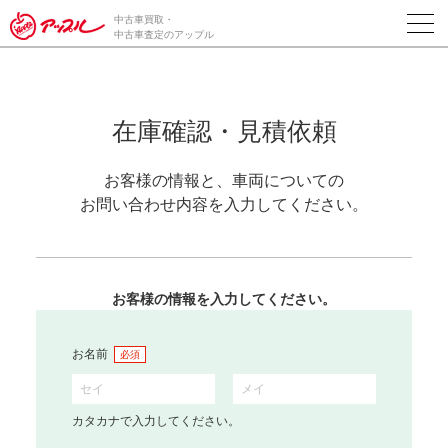
中古車買取・
中古車査定のアップル
在庫確認・見積依頼
お客様の情報と、車両についての
お問い合わせ内容を入力してください。
お客様の情報を入力してください。
お名前
必須
カタカナで入力してください。