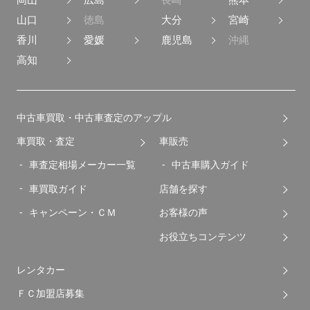
山口
徳島
大分
宮崎
香川
愛媛
鹿児島
沖縄
高知
中古車買取・中古車査定のアップル
車買取・査定
車販売
車査定相場メーカー一覧
中古車購入ガイド
車買取ガイド
店舗を探す
キャンペーン・ＣＭ
お客様の声
お役立ちコンテンツ
レンタカー
ＦＣ加盟店募集