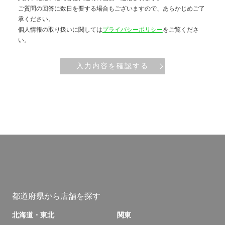
ご質問の回答に数日を要する場合もございますので、あらかじめご了
承ください。
個人情報の取り扱いに関しては
プライバシーポリシー
をご覧くださ
い。
入力内容を確認する
都道府県から店舗を探す
北海道・東北
関東