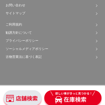
お問い合わせ
サイトマップ
ご利用規約
勧誘方針について
プライバシーポリシー
ソーシャルメディアポリシー
古物営業法に基づく表記
Copyright © 2026 Apple Auto Network Co., Ltd