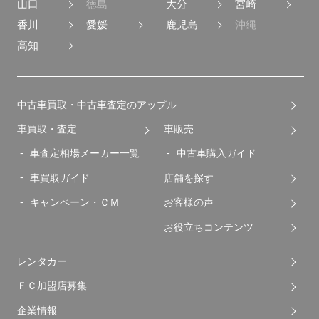
山口
徳島
大分
宮崎
香川
愛媛
鹿児島
沖縄
高知
中古車買取・中古車査定のアップル
車買取・査定
車販売
車査定相場メーカー一覧
中古車購入ガイド
車買取ガイド
店舗を探す
キャンペーン・ＣＭ
お客様の声
お役立ちコンテンツ
レンタカー
ＦＣ加盟店募集
企業情報