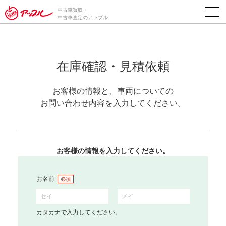
中古車買取・
中古車査定のアップル
在庫確認・見積依頼
お客様の情報と、車両についての
お問い合わせ内容を入力してください。
お客様の情報を入力してください。
お名前
必須
カタカナで入力してください。