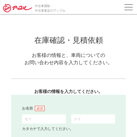
中古車買取・
中古車査定のアップル
在庫確認・見積依頼
お客様の情報と、車両についての
お問い合わせ内容を入力してください。
お客様の情報を入力してください。
お名前
必須
カタカナで入力してください。