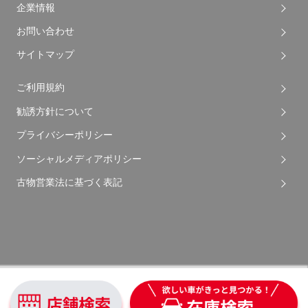
企業情報
お問い合わせ
サイトマップ
ご利用規約
勧誘方針について
プライバシーポリシー
ソーシャルメディアポリシー
古物営業法に基づく表記
Copyright © 2026 Apple Auto Network Co., Ltd