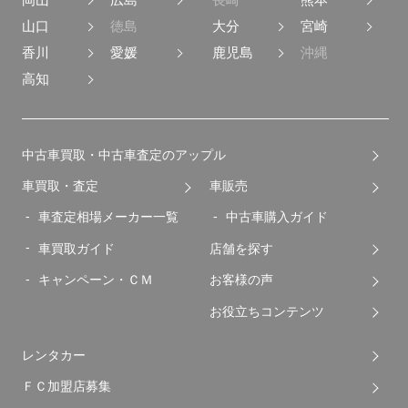
山口
徳島
大分
宮崎
香川
愛媛
鹿児島
沖縄
高知
中古車買取・中古車査定のアップル
車買取・査定
車販売
車査定相場メーカー一覧
中古車購入ガイド
車買取ガイド
店舗を探す
キャンペーン・ＣＭ
お客様の声
お役立ちコンテンツ
レンタカー
ＦＣ加盟店募集