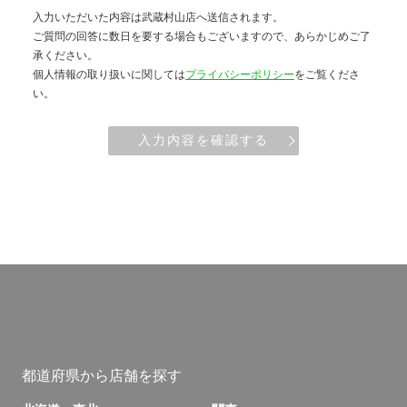
入力いただいた内容は武蔵村山店へ送信されます。
ご質問の回答に数日を要する場合もございますので、あらかじめご了
承ください。
個人情報の取り扱いに関しては
プライバシーポリシー
をご覧くださ
い。
入力内容を確認する
都道府県から店舗を探す