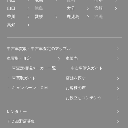
山口
徳島
大分
宮崎
香川
愛媛
鹿児島
沖縄
高知
中古車買取・中古車査定のアップル
車買取・査定
車販売
車査定相場メーカー一覧
中古車購入ガイド
車買取ガイド
店舗を探す
キャンペーン・ＣＭ
お客様の声
お役立ちコンテンツ
レンタカー
ＦＣ加盟店募集