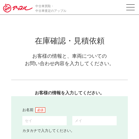
中古車買取・
中古車査定のアップル
在庫確認・見積依頼
お客様の情報と、車両についての
お問い合わせ内容を入力してください。
お客様の情報を入力してください。
お名前
必須
カタカナで入力してください。