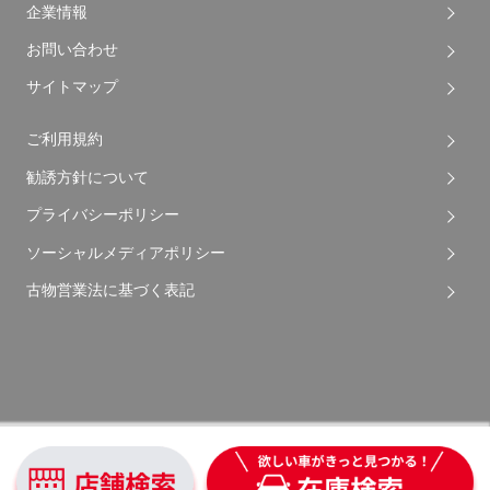
企業情報
お問い合わせ
サイトマップ
ご利用規約
勧誘方針について
プライバシーポリシー
ソーシャルメディアポリシー
古物営業法に基づく表記
Copyright © 2026 Apple Auto Network Co., Ltd