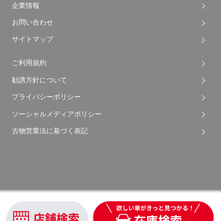
企業情報
お問い合わせ
サイトマップ
ご利用規約
勧誘方針について
プライバシーポリシー
ソーシャルメディアポリシー
古物営業法に基づく表記
Copyright © 2026 Apple Auto Network Co., Ltd