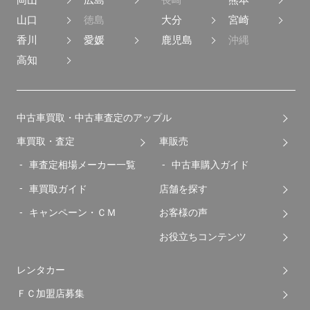
山口
徳島
大分
宮崎
香川
愛媛
鹿児島
沖縄
高知
中古車買取・中古車査定のアップル
車買取・査定
車販売
車査定相場メーカー一覧
中古車購入ガイド
車買取ガイド
店舗を探す
キャンペーン・ＣＭ
お客様の声
お役立ちコンテンツ
レンタカー
ＦＣ加盟店募集