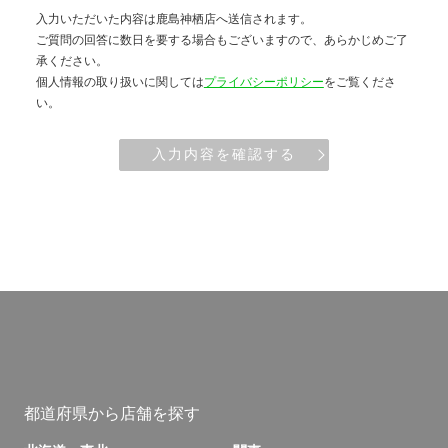
入力いただいた内容は鹿島神栖店へ送信されます。
ご質問の回答に数日を要する場合もございますので、あらかじめご了
承ください。
個人情報の取り扱いに関しては
プライバシーポリシー
をご覧くださ
い。
入力内容を確認する
都道府県から店舗を探す