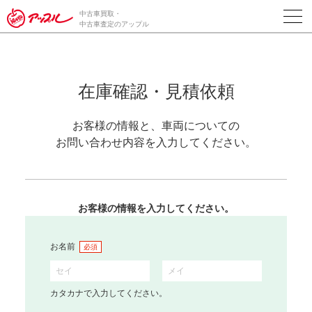
中古車買取・
中古車査定のアップル
在庫確認・見積依頼
お客様の情報と、車両についての
お問い合わせ内容を入力してください。
お客様の情報を入力してください。
お名前
必須
カタカナで入力してください。