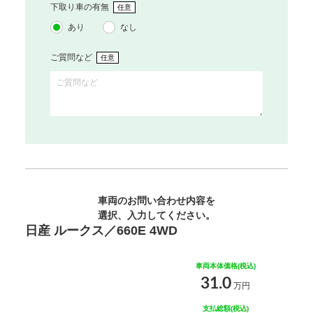
下取り車の有無
任意
あり
なし
ご質問など
任意
車両のお問い合わせ内容を
選択、入力してください。
日産 ルークス／660E 4WD
車両本体価格(税込)
31.0
万円
支払総額(税込)