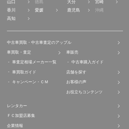
山口
徳島
大分
宮崎
香川
愛媛
鹿児島
沖縄
高知
中古車買取・中古車査定のアップル
車買取・査定
車販売
車査定相場メーカー一覧
中古車購入ガイド
車買取ガイド
店舗を探す
キャンペーン・ＣＭ
お客様の声
お役立ちコンテンツ
レンタカー
ＦＣ加盟店募集
企業情報