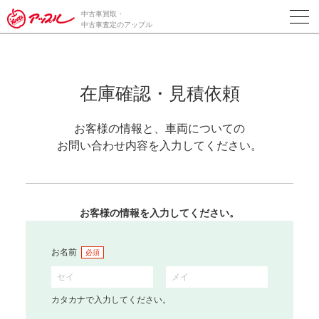
中古車買取・
中古車査定のアップル
在庫確認・見積依頼
お客様の情報と、車両についての
お問い合わせ内容を入力してください。
お客様の情報を入力してください。
お名前
必須
カタカナで入力してください。