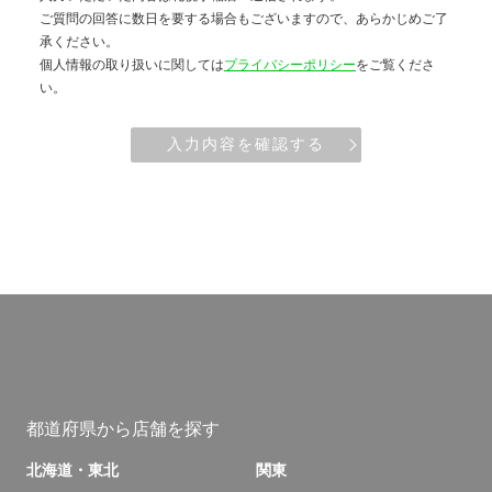
ご質問の回答に数日を要する場合もございますので、あらかじめご了
承ください。
個人情報の取り扱いに関しては
プライバシーポリシー
をご覧くださ
い。
入力内容を確認する
都道府県から店舗を探す
北海道・東北
関東