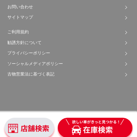
お問い合わせ
サイトマップ
ご利用規約
勧誘方針について
プライバシーポリシー
ソーシャルメディアポリシー
古物営業法に基づく表記
Copyright © 2026 Apple Auto Network Co., Ltd