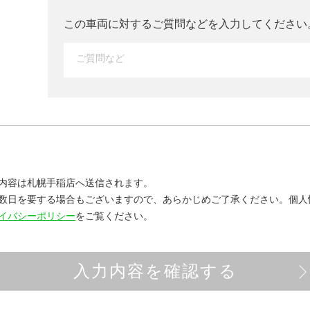
この車両に対するご質問などを入力して
ください
内容は札幌手稲店へ送信されます。
数日を要する場合もございますので、あらかじめご了承ください。
個人
イバシーポリシー
をご覧ください。
入力内容を確認する