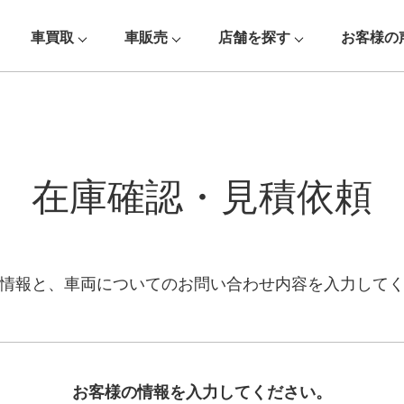
車買取
車販売
店舗を探す
お客様の
在庫確認・見積依頼
情報と、車両についての
お問い合わせ内容を入力して
お客様の情報を入力してください。