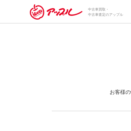
中古車買取・
中古車査定のアップル
お客様の