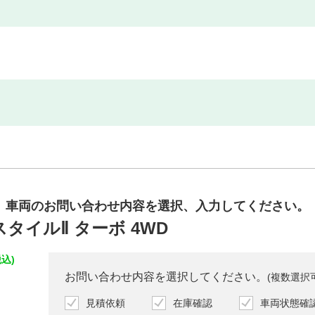
車両のお問い合わせ内容を
選択、入力してください。
スタイルⅡ ターボ 4WD
込)
お問い合わせ内容を選択してください。
(複数選択
見積依頼
在庫確認
車両状態確