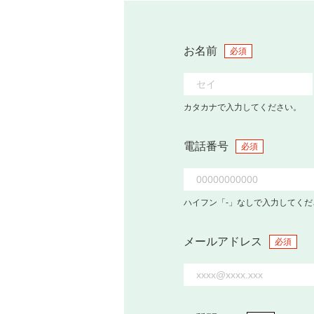
お名前
必須
カタカナで入力してください。
電話番号
必須
ハイフン「-」なしで入力してくだ
メールアドレス
必須