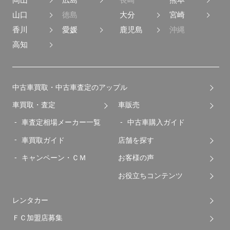
山口
徳島
大分
宮崎
香川
愛媛
鹿児島
沖縄
高知
中古車買取・中古車査定のアップル
車買取・査定
車販売
車査定相場メーカー一覧
中古車購入ガイド
車買取ガイド
店舗を探す
キャンペーン・ＣＭ
お客様の声
お役立ちコンテンツ
レンタカー
ＦＣ加盟店募集