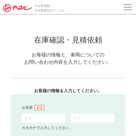
中古車買取・
中古車査定のアップル
在庫確認・見積依頼
お客様の情報と、車両についての
お問い合わせ内容を入力してください。
お客様の情報を入力してください。
お名前
必須
カタカナで入力してください。