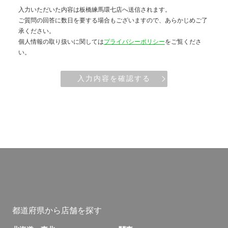
入力いただいた内容は板橋練馬環七店へ送信されます。
ご質問の回答に数日を要する場合もございますので、あらかじめご了
承ください。
個人情報の取り扱いに関しては
プライバシーポリシー
をご覧くださ
い。
入力内容を確認する
都道府県から店舗を探す