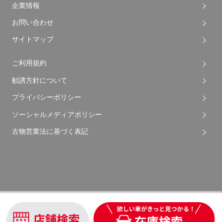
企業情報
お問い合わせ
サイトマップ
ご利用規約
勧誘方針について
プライバシーポリシー
ソーシャルメディアポリシー
古物営業法に基づく表記
Copyright © 2026 Apple Auto Network Co., Ltd