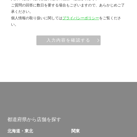
ご質問の回答に数日を要する場合もございますので、あらかじめご了
承ください。
個人情報の取り扱いに関しては
プライバシーポリシー
をご覧くださ
い。
入力内容を確認する
都道府県から店舗を探す
北海道・東北
関東