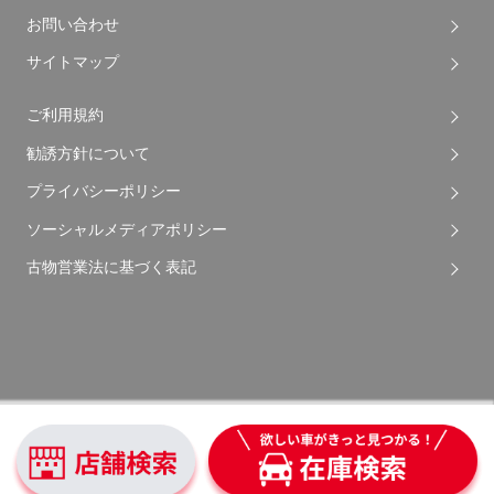
お問い合わせ
サイトマップ
ご利用規約
勧誘方針について
プライバシーポリシー
ソーシャルメディアポリシー
古物営業法に基づく表記
Copyright © 2026 Apple Auto Network Co., Ltd