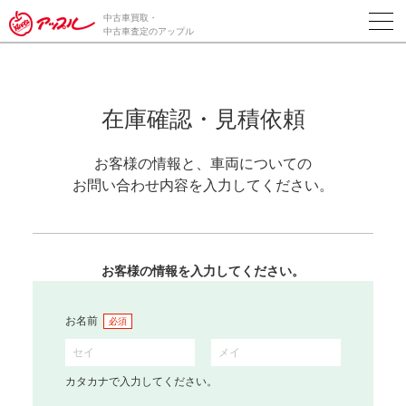
中古車買取・
中古車査定のアップル
在庫確認・見積依頼
お客様の情報と、車両についての
お問い合わせ内容を入力してください。
お客様の情報を入力してください。
お名前
必須
カタカナで入力してください。