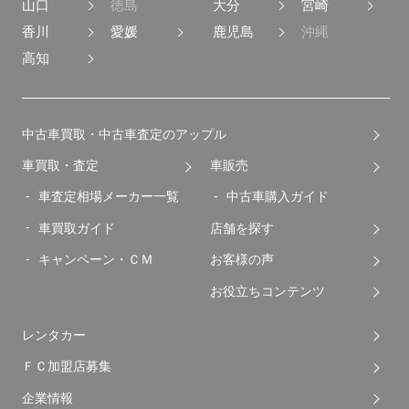
山口
徳島
大分
宮崎
香川
愛媛
鹿児島
沖縄
高知
中古車買取・中古車査定のアップル
車買取・査定
車販売
車査定相場メーカー一覧
中古車購入ガイド
車買取ガイド
店舗を探す
キャンペーン・ＣＭ
お客様の声
お役立ちコンテンツ
レンタカー
ＦＣ加盟店募集
企業情報