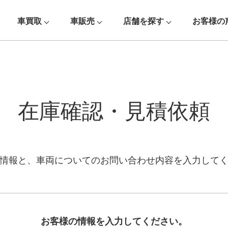
車買取
車販売
店舗を探す
お客様の
在庫確認・見積依頼
情報と、車両についての
お問い合わせ内容を入力して
お客様の情報を入力してください。