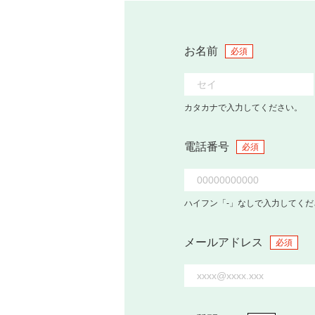
お名前
必須
カタカナで入力してください。
電話番号
必須
ハイフン「-」なしで入力してくだ
メールアドレス
必須