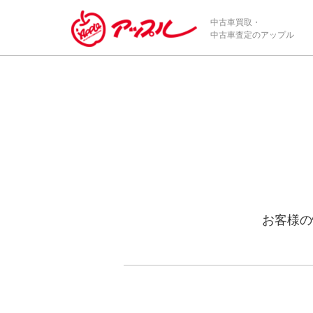
中古車買取・
中古車査定のアップル
お客様の