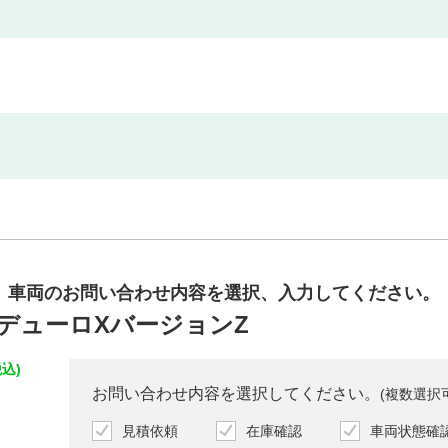
車両のお問い合わせ内容を
選択、入力してください。
モデューロXバージョンZ
込)
お問い合わせ内容を選択してください。
(複数選択
見積依頼
在庫確認
車両状態確