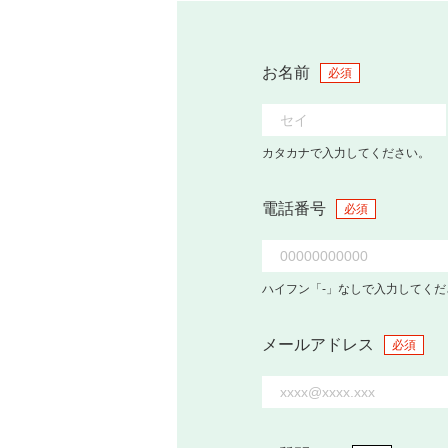
お名前
必須
カタカナで入力してください。
電話番号
必須
ハイフン「-」なしで入力してくだ
メールアドレス
必須