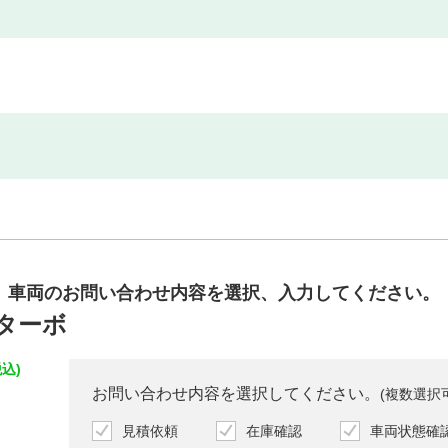
車両のお問い合わせ内容を
選択、入力してください。
Gターボ
込)
お問い合わせ内容を選択してください。
(複数選択
見積依頼
在庫確認
車両状態確