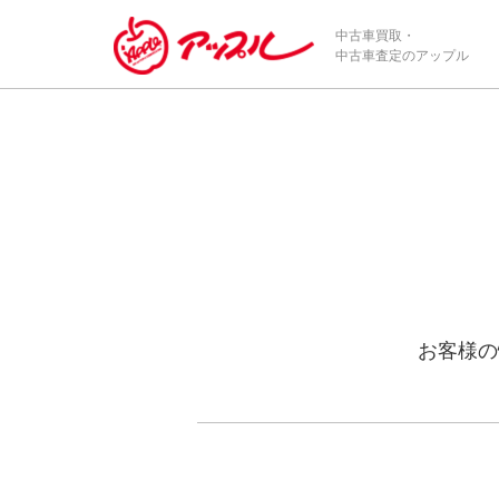
中古車買取・
中古車査定のアップル
お客様の