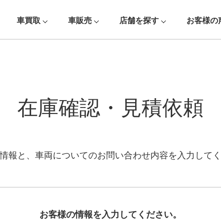
車買取
車販売
店舗を探す
お客様の
在庫確認・見積依頼
情報と、車両についての
お問い合わせ内容を入力して
お客様の情報を入力してください。