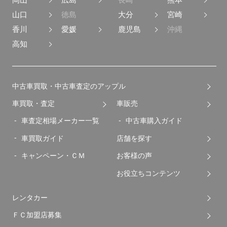
山口
徳島
大分
宮崎
香川
愛媛
鹿児島
沖縄
高知
中古車買取・中古車査定のアップル
車買取・査定
車販売
車査定相場メーカー一覧
中古車購入ガイド
車買取ガイド
店舗を探す
キャンペーン・ＣＭ
お客様の声
お役立ちコンテンツ
レンタカー
ＦＣ加盟店募集