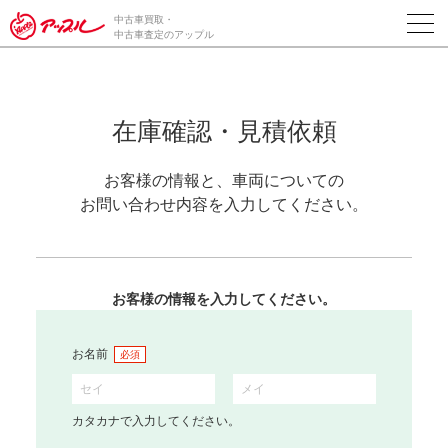
中古車買取・
中古車査定のアップル
在庫確認・見積依頼
お客様の情報と、車両についての
お問い合わせ内容を入力してください。
お客様の情報を入力してください。
お名前
必須
カタカナで入力してください。