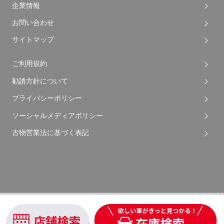
企業情報
お問い合わせ
サイトマップ
ご利用規約
勧誘方針について
プライバシーポリシー
ソーシャルメディアポリシー
古物営業法に基づく表記
Copyright © 2026 Apple Auto Network Co., Ltd