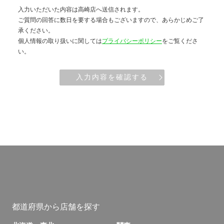
入力いただいた内容は高崎店へ送信されます。
ご質問の回答に数日を要する場合もございますので、あらかじめご了
承ください。
個人情報の取り扱いに関しては
プライバシーポリシー
をご覧くださ
い。
入力内容を確認する
都道府県から店舗を探す