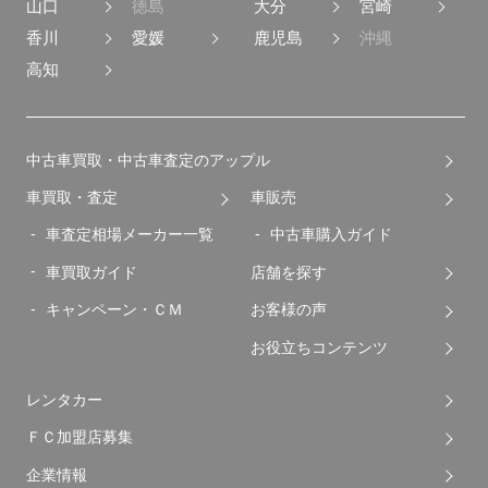
山口
徳島
大分
宮崎
香川
愛媛
鹿児島
沖縄
高知
中古車買取・中古車査定のアップル
車買取・査定
車販売
車査定相場メーカー一覧
中古車購入ガイド
車買取ガイド
店舗を探す
キャンペーン・ＣＭ
お客様の声
お役立ちコンテンツ
レンタカー
ＦＣ加盟店募集
企業情報