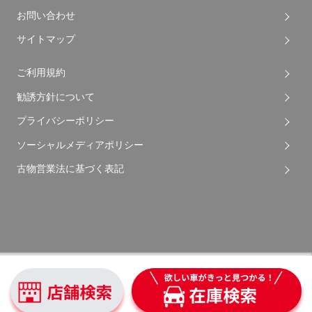
お問い合わせ
サイトマップ
ご利用規約
勧誘方針について
プライバシーポリシー
ソーシャルメディアポリシー
古物営業法に基づく表記
Copyright © 2026 Apple Auto Network Co., Ltd