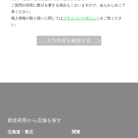
ご質問の回答に数日を要する場合もございますので、あらかじめご了
承ください。
個人情報の取り扱いに関しては
プライバシーポリシー
をご覧くださ
い。
入力内容を確認する
都道府県から店舗を探す
北海道・東北
関東