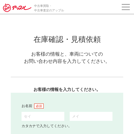
中古車買取・
中古車査定のアップル
在庫確認・見積依頼
お客様の情報と、車両についての
お問い合わせ内容を入力してください。
お客様の情報を入力してください。
お名前
必須
カタカナで入力してください。