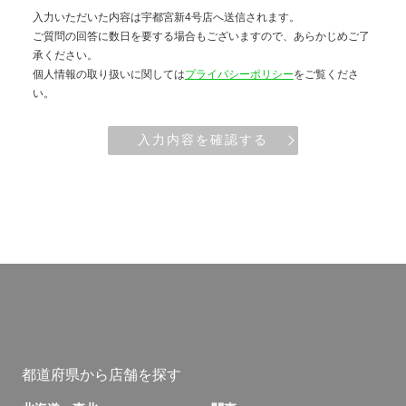
入力いただいた内容は宇都宮新4号店へ送信されます。
ご質問の回答に数日を要する場合もございますので、あらかじめご了
承ください。
個人情報の取り扱いに関しては
プライバシーポリシー
をご覧くださ
い。
入力内容を確認する
都道府県から店舗を探す