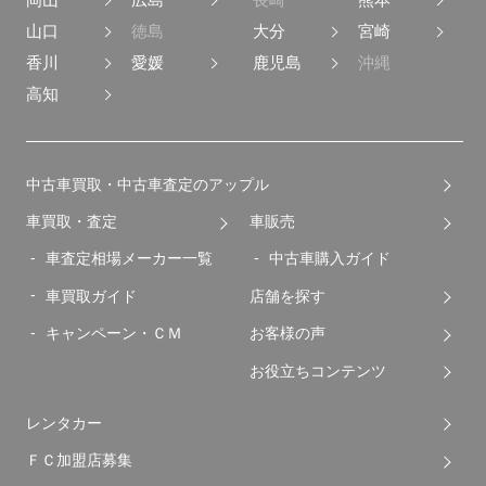
山口
徳島
大分
宮崎
香川
愛媛
鹿児島
沖縄
高知
中古車買取・中古車査定のアップル
車買取・査定
車販売
車査定相場メーカー一覧
中古車購入ガイド
車買取ガイド
店舗を探す
キャンペーン・ＣＭ
お客様の声
お役立ちコンテンツ
レンタカー
ＦＣ加盟店募集