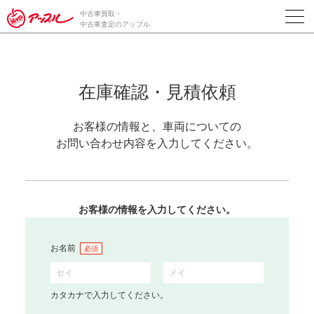
中古車買取・
中古車査定のアップル
在庫確認・見積依頼
お客様の情報と、車両についての
お問い合わせ内容を入力してください。
お客様の情報を入力してください。
お名前
必須
カタカナで入力してください。