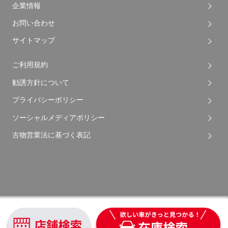
企業情報
お問い合わせ
サイトマップ
ご利用規約
勧誘方針について
プライバシーポリシー
ソーシャルメディアポリシー
古物営業法に基づく表記
Copyright © 2026 Apple Auto Network Co., Ltd