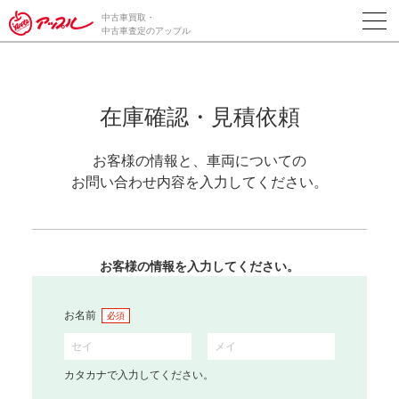
中古車買取・
中古車査定のアップル
在庫確認・見積依頼
お客様の情報と、車両についての
お問い合わせ内容を入力してください。
お客様の情報を入力してください。
お名前
必須
カタカナで入力してください。