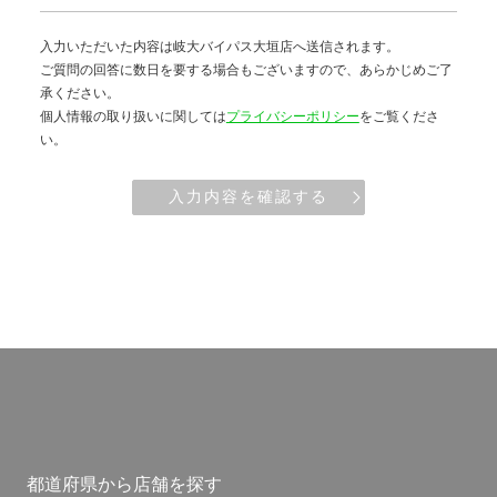
入力いただいた内容は岐大バイパス大垣店へ送信されます。
ご質問の回答に数日を要する場合もございますので、あらかじめご了
承ください。
個人情報の取り扱いに関しては
プライバシーポリシー
をご覧くださ
い。
入力内容を確認する
都道府県から店舗を探す