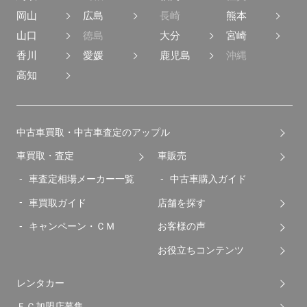
岡山
広島
長崎
熊本
山口
徳島
大分
宮崎
香川
愛媛
鹿児島
沖縄
高知
中古車買取・中古車査定のアップル
車買取・査定
車販売
車査定相場メーカー一覧
中古車購入ガイド
車買取ガイド
店舗を探す
キャンペーン・ＣＭ
お客様の声
お役立ちコンテンツ
レンタカー
ＦＣ加盟店募集