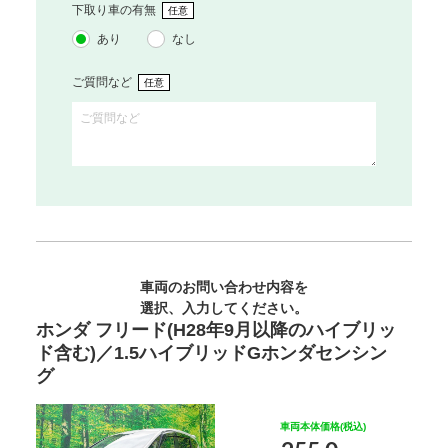
下取り車の有無
任意
あり
なし
ご質問など
任意
車両のお問い合わせ内容を
選択、入力してください。
ホンダ フリード(H28年9月以降のハイブリッ
ド含む)／1.5ハイブリッドGホンダセンシン
グ
車両本体価格(税込)