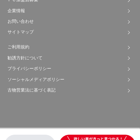
企業情報
お問い合わせ
サイトマップ
ご利用規約
勧誘方針について
プライバシーポリシー
ソーシャルメディアポリシー
古物営業法に基づく表記
Copyright © 2026 Apple Auto Network Co., Ltd