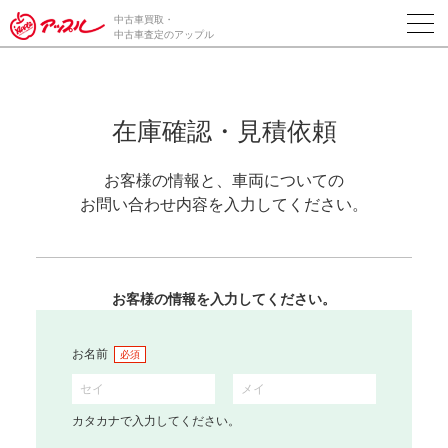
中古車買取・
中古車査定のアップル
在庫確認・見積依頼
お客様の情報と、車両についての
お問い合わせ内容を入力してください。
お客様の情報を入力してください。
お名前
必須
カタカナで入力してください。