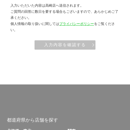
入力いただいた内容は高崎店へ送信されます。
ご質問の回答に数日を要する場合もございますので、あらかじめご了
承ください。
個人情報の取り扱いに関しては
プライバシーポリシー
をご覧くださ
い。
入力内容を確認する
都道府県から店舗を探す