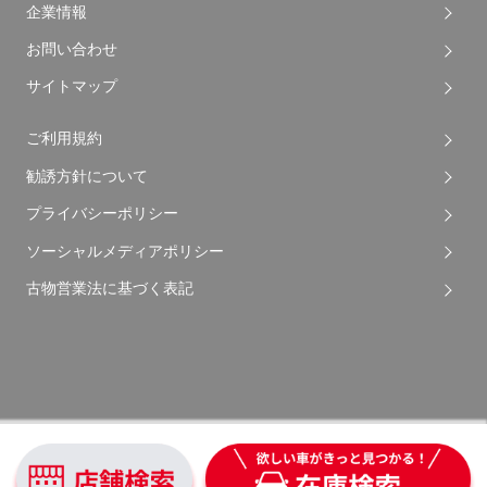
企業情報
お問い合わせ
サイトマップ
ご利用規約
勧誘方針について
プライバシーポリシー
ソーシャルメディアポリシー
古物営業法に基づく表記
Copyright © 2026 Apple Auto Network Co., Ltd