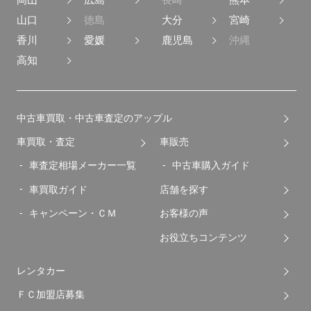
山口
徳島
大分
宮崎
香川
愛媛
鹿児島
沖縄
高知
中古車買取・中古車査定のアップル
車買取・査定
車販売
車査定相場メーカー一覧
中古車購入ガイド
車買取ガイド
店舗を探す
キャンペーン・ＣＭ
お客様の声
お役立ちコンテンツ
レンタカー
ＦＣ加盟店募集