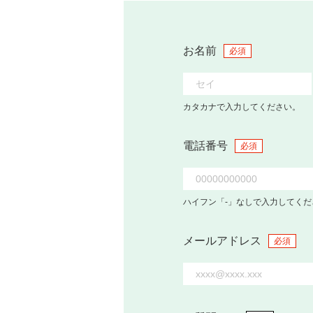
お名前
必須
カタカナで入力してください。
電話番号
必須
ハイフン「-」なしで入力してくだ
メールアドレス
必須