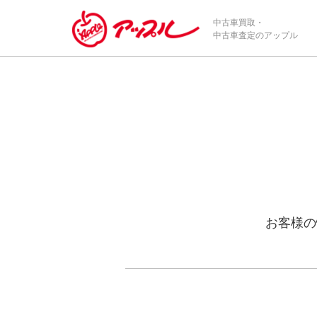
中古車買取・
中古車査定のアップル
お客様の