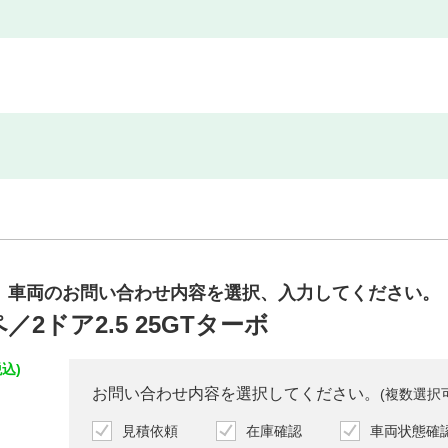
車両のお問い合わせ内容を
選択、入力してください。
2ドア2.5 25GTターボ
込)
お問い合わせ内容を選択してください。
(複数選択
見積依頼
在庫確認
車両状態確