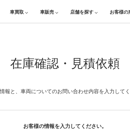
車買取
車販売
店舗を探す
お客様の
在庫確認・見積依頼
情報と、車両についての
お問い合わせ内容を入力して
お客様の情報を入力してください。