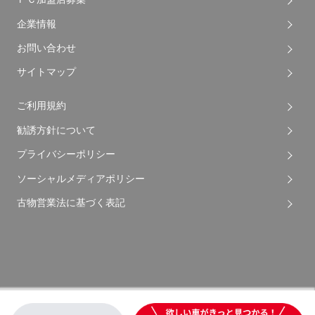
企業情報
お問い合わせ
サイトマップ
ご利用規約
勧誘方針について
プライバシーポリシー
ソーシャルメディアポリシー
古物営業法に基づく表記
Copyright © 2026 Apple Auto Network Co., Ltd