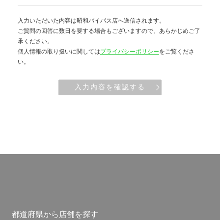
入力いただいた内容は昭和バイパス店へ送信されます。
ご質問の回答に数日を要する場合もございますので、あらかじめご了
承ください。
個人情報の取り扱いに関しては
プライバシーポリシー
をご覧くださ
い。
入力内容を確認する
都道府県から店舗を探す