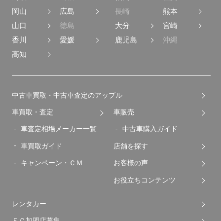
岡山
広島
長崎
熊本
山口
徳島
大分
宮崎
香川
愛媛
鹿児島
沖縄
高知
中古車買取・中古車査定のアップル
車買取・査定
車販売
車査定相場メーカー一覧
中古車購入ガイド
車買取ガイド
店舗を探す
キャンペーン・ＣＭ
お客様の声
お役立ちコンテンツ
レンタカー
ＦＣ加盟店募集