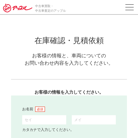
中古車買取・
中古車査定のアップル
在庫確認・見積依頼
お客様の情報と、車両についての
お問い合わせ内容を入力してください。
お客様の情報を入力してください。
お名前
必須
カタカナで入力してください。