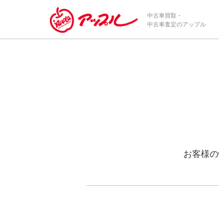
中古車買取・
中古車査定のアップル
お客様の