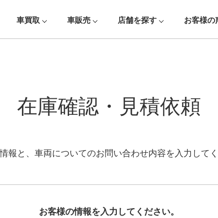
車買取
車販売
店舗を探す
お客様の
在庫確認・見積依頼
情報と、車両についての
お問い合わせ内容を入力して
お客様の情報を入力してください。