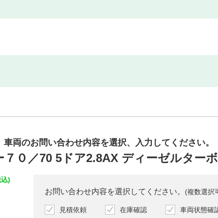
車両のお問い合わせ内容を
選択、入力してください。
０／70 5ドア2.8AX ディーゼルターボ
込)
お問い合わせ内容を選択してください。
(複数選択
見積依頼
在庫確認
車両状態確