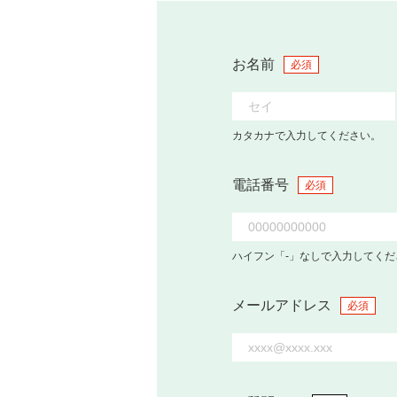
お名前
必須
カタカナで入力してください。
電話番号
必須
ハイフン「-」なしで入力してくだ
メールアドレス
必須