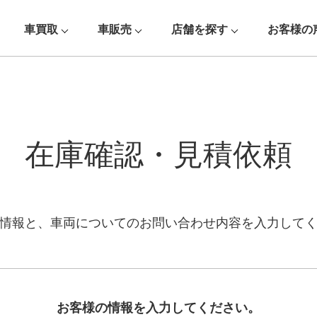
車買取
車販売
店舗を探す
お客様の
在庫確認・見積依頼
情報と、車両についての
お問い合わせ内容を入力して
お客様の情報を入力してください。