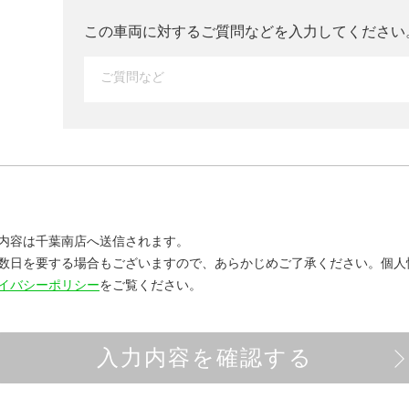
この車両に対するご質問などを入力して
ください
内容は千葉南店へ送信されます。
数日を要する場合もございますので、あらかじめご了承ください。
個人
イバシーポリシー
をご覧ください。
入力内容を確認する