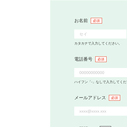
お名前
必須
カタカナで入力してください。
電話番号
必須
ハイフン「-」なしで入力してくだ
メールアドレス
必須