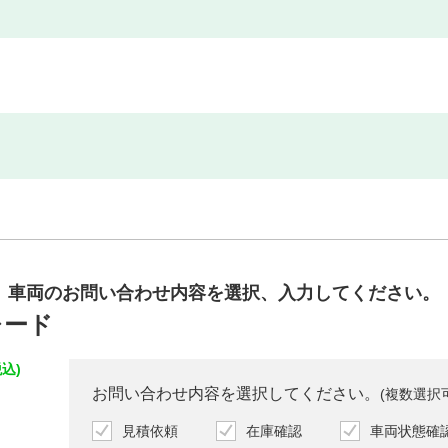
車両のお問い合わせ内容を
選択、入力してください。
レード
込)
お問い合わせ内容を選択してください。
(複数選択
見積依頼
在庫確認
車両状態確