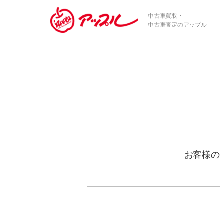
中古車買取・
中古車査定のアップル
お客様の